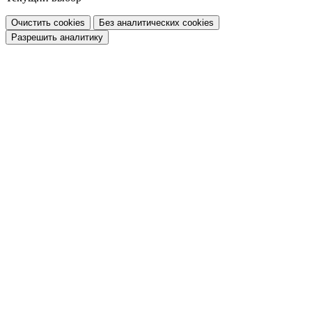
Очистить cookies
Без аналитических cookies
Разрешить аналитику