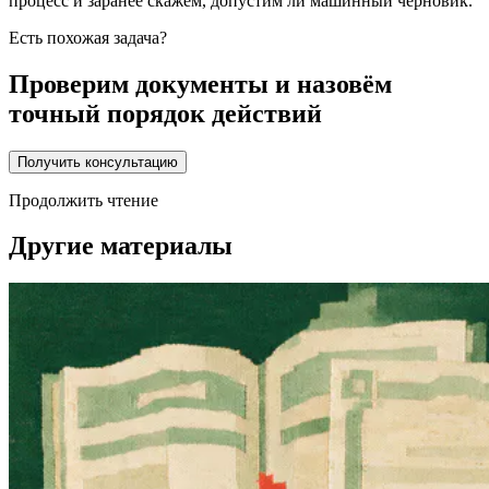
процесс и заранее скажем, допустим ли машинный черновик.
Есть похожая задача?
Проверим документы и назовём
точный порядок действий
Получить консультацию
Продолжить чтение
Другие материалы