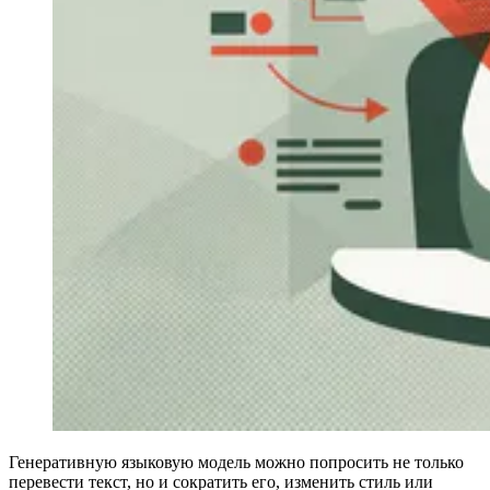
Генеративную языковую модель можно попросить не только
перевести текст, но и сократить его, изменить стиль или