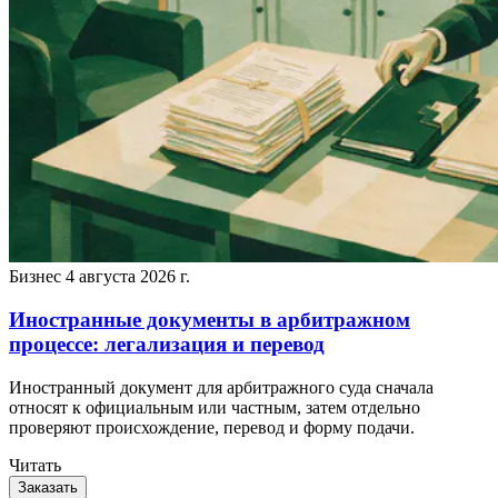
Бизнес
4 августа 2026 г.
Иностранные документы в арбитражном
процессе: легализация и перевод
Иностранный документ для арбитражного суда сначала
относят к официальным или частным, затем отдельно
проверяют происхождение, перевод и форму подачи.
Читать
Заказать