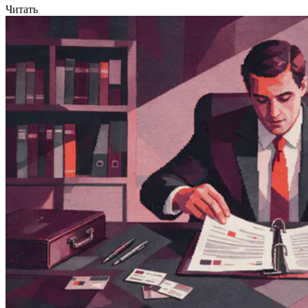
Читать