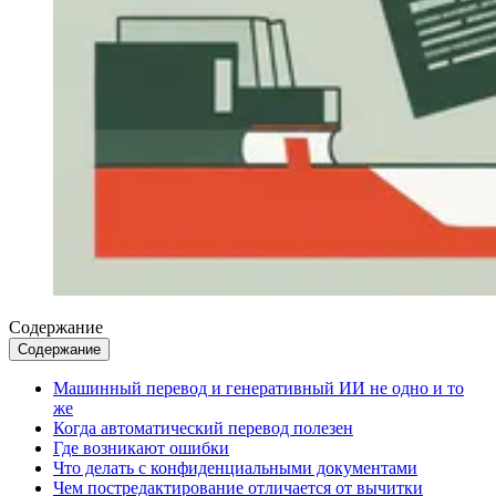
Содержание
Содержание
Машинный перевод и генеративный ИИ не одно и то
же
Когда автоматический перевод полезен
Где возникают ошибки
Что делать с конфиденциальными документами
Чем постредактирование отличается от вычитки