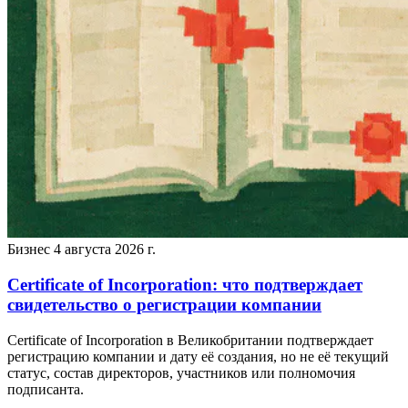
Бизнес
4 августа 2026 г.
Certificate of Incorporation: что подтверждает
свидетельство о регистрации компании
Certificate of Incorporation в Великобритании подтверждает
регистрацию компании и дату её создания, но не её текущий
статус, состав директоров, участников или полномочия
подписанта.