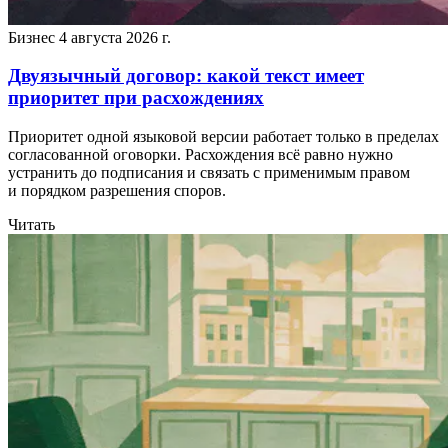
Бизнес
4 августа 2026 г.
Двуязычный договор: какой текст имеет
приоритет при расхождениях
Приоритет одной языковой версии работает только в пределах
согласованной оговорки. Расхождения всё равно нужно
устранить до подписания и связать с применимым правом
и порядком разрешения споров.
Читать