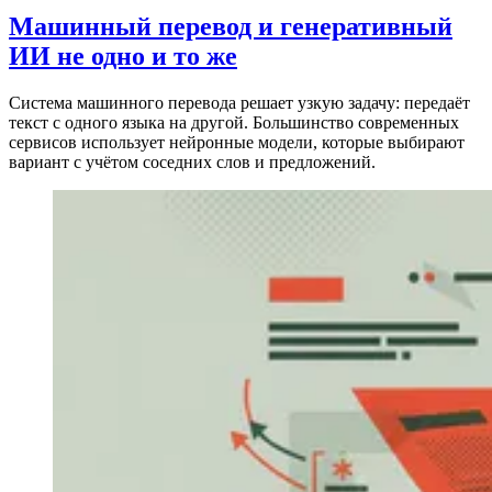
Машинный перевод и генеративный
ИИ не одно и то же
Система машинного перевода решает узкую задачу: передаёт
текст с одного языка на другой. Большинство современных
сервисов использует нейронные модели, которые выбирают
вариант с учётом соседних слов и предложений.