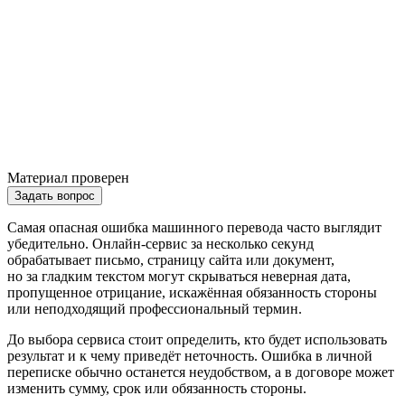
Материал проверен
Задать вопрос
Самая опасная ошибка машинного перевода часто выглядит
убедительно. Онлайн-сервис за несколько секунд
обрабатывает письмо, страницу сайта или документ,
но за гладким текстом могут скрываться неверная дата,
пропущенное отрицание, искажённая обязанность стороны
или неподходящий профессиональный термин.
До выбора сервиса стоит определить, кто будет использовать
результат и к чему приведёт неточность. Ошибка в личной
переписке обычно останется неудобством, а в договоре может
изменить сумму, срок или обязанность стороны.