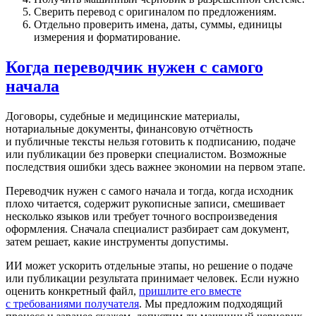
Сверить перевод с оригиналом по предложениям.
Отдельно проверить имена, даты, суммы, единицы
измерения и форматирование.
Когда переводчик нужен с самого
начала
Договоры, судебные и медицинские материалы,
нотариальные документы, финансовую отчётность
и публичные тексты нельзя готовить к подписанию, подаче
или публикации без проверки специалистом. Возможные
последствия ошибки здесь важнее экономии на первом этапе.
Переводчик нужен с самого начала и тогда, когда исходник
плохо читается, содержит рукописные записи, смешивает
несколько языков или требует точного воспроизведения
оформления. Сначала специалист разбирает сам документ,
затем решает, какие инструменты допустимы.
ИИ может ускорить отдельные этапы, но решение о подаче
или публикации результата принимает человек. Если нужно
оценить конкретный файл,
пришлите его вместе
с требованиями получателя
. Мы предложим подходящий