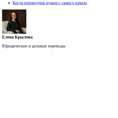
Когда переводчик нужен с самого начала
Елена Крылова
Юридические и деловые переводы