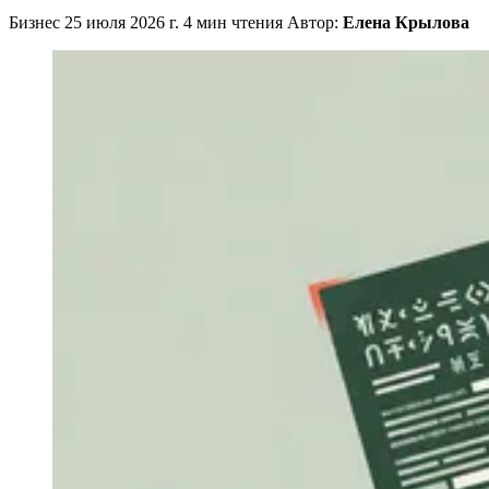
Бизнес
25 июля 2026 г.
4 мин чтения
Автор:
Елена Крылова